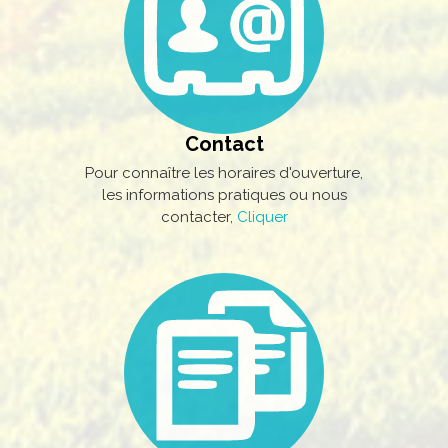
Contact
Pour connaître les horaires d'ouverture,
les informations pratiques ou nous
contacter,
Cliquer