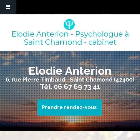
Elodie Anterion - Psychologue à
Saint Chamond - cabinet
Elodie Anterion
6, rue Pierre Timbaud - Saint Chamond (42400)
Tél.
06 67 69 73 41
Prendre rendez-vous