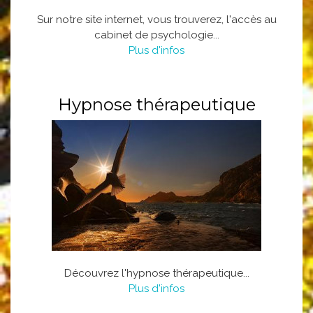
Sur notre site internet, vous trouverez, l'accès au
cabinet de psychologie...
Plus d'infos
Hypnose thérapeutique
Découvrez l'hypnose thérapeutique...
Plus d'infos