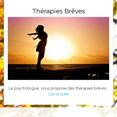
Thérapies Brêves
Le psychologue, vous propose des thérapies brêves...
Lire la suite