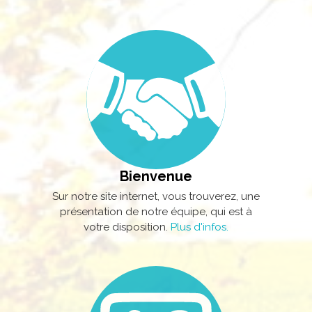
Bienvenue
Sur notre site internet, vous trouverez, une
présentation de notre équipe, qui est à
votre disposition.
Plus d'infos.