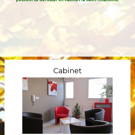
Cabinet